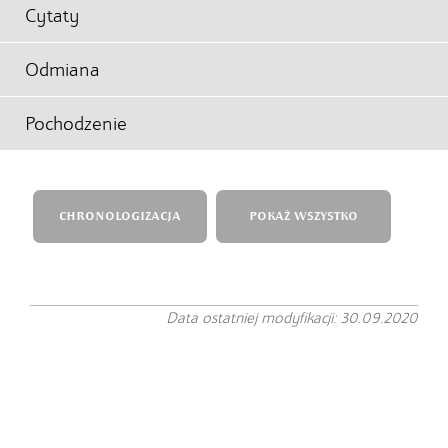
Cytaty
Odmiana
Pochodzenie
CHRONOLOGIZACJA
POKAŻ WSZYSTKO
Data ostatniej modyfikacji: 30.09.2020