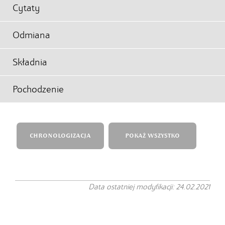
Cytaty
Odmiana
Składnia
Pochodzenie
CHRONOLOGIZACJA
POKAŻ WSZYSTKO
Data ostatniej modyfikacji: 24.02.2021