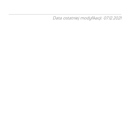
Data ostatniej modyfikacji: 07.12.2021