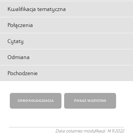
Kwalifikacja tematyczna
Połączenia
Cytaty
Odmiana
Pochodzenie
CHRONOLOGIZACJA
POKAŻ WSZYSTKO
Data ostatniej modyfikacji: 14.11.2022