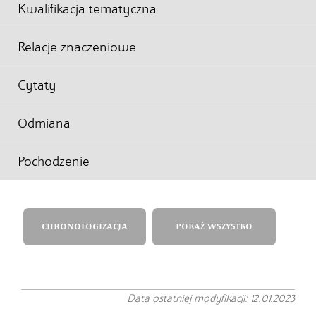
Kwalifikacja tematyczna
Relacje znaczeniowe
Cytaty
Odmiana
Pochodzenie
CHRONOLOGIZACJA
POKAŻ WSZYSTKO
Data ostatniej modyfikacji: 12.01.2023