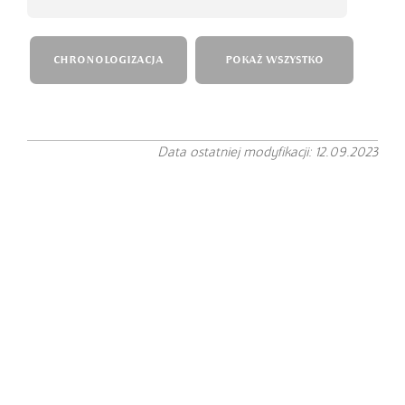
CHRONOLOGIZACJA
POKAŻ WSZYSTKO
Data ostatniej modyfikacji: 12.09.2023