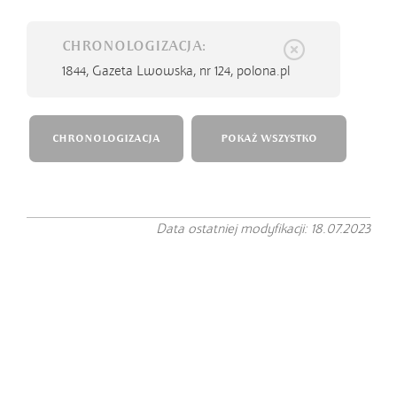
CHRONOLOGIZACJA:
1844,
Gazeta Lwowska, nr 124, polona.pl
CHRONOLOGIZACJA
POKAŻ WSZYSTKO
Data ostatniej modyfikacji: 18.07.2023