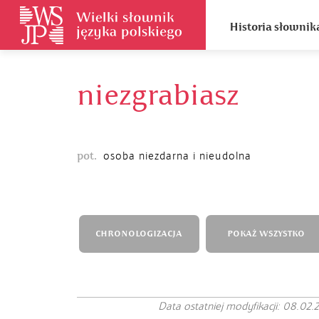
Historia słownik
niezgrabiasz
pot.
osoba niezdarna i nieudolna
CHRONOLOGIZACJA
POKAŻ WSZYSTKO
Data ostatniej modyfikacji: 08.02.