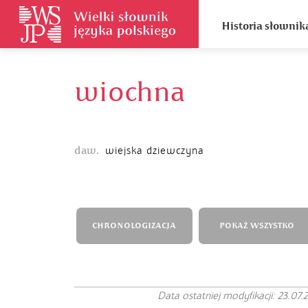
Historia słownik
wiochna
daw.
wiejska dziewczyna
CHRONOLOGIZACJA
POKAŻ WSZYSTKO
Data ostatniej modyfikacji: 23.07.