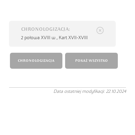
CHRONOLOGIZACJA:
2 połowa XVIII w.,
Kart XVII-XVIII
CHRONOLOGIZACJA
POKAŻ WSZYSTKO
Data ostatniej modyfikacji: 22.10.2024