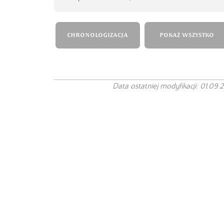
CHRONOLOGIZACJA
POKAŻ WSZYSTKO
Data ostatniej modyfikacji: 01.09.