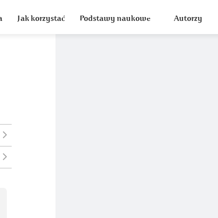
a
Jak korzystać
Podstawy naukowe
Autorzy