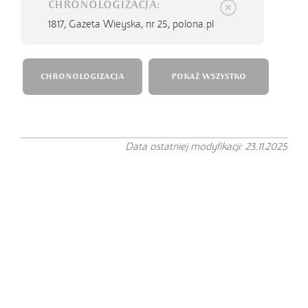
CHRONOLOGIZACJA:
1817,
Gazeta Wieyska, nr 25, polona.pl
CHRONOLOGIZACJA
POKAŻ WSZYSTKO
Data ostatniej modyfikacji: 23.11.2025