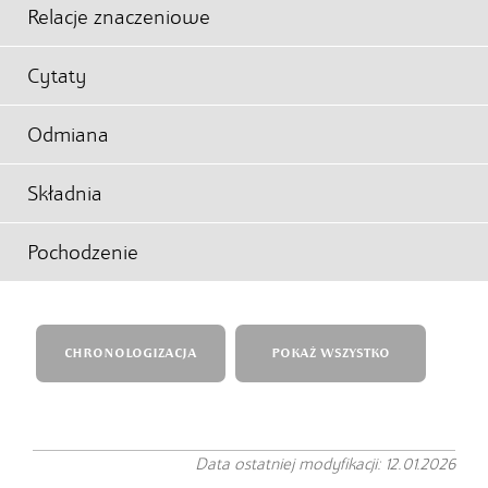
Relacje znaczeniowe
Cytaty
Odmiana
Składnia
Pochodzenie
CHRONOLOGIZACJA
POKAŻ WSZYSTKO
Data ostatniej modyfikacji: 12.01.2026