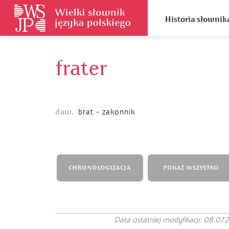
Historia słownik
frater
daw.
brat - zakonnik
CHRONOLOGIZACJA
POKAŻ WSZYSTKO
Data ostatniej modyfikacji: 08.07.