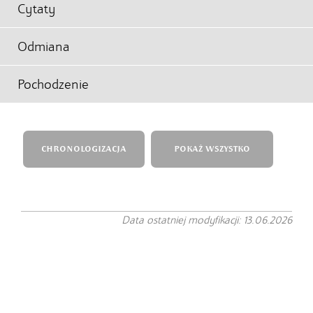
Cytaty
Odmiana
Pochodzenie
CHRONOLOGIZACJA
POKAŻ WSZYSTKO
Data ostatniej modyfikacji: 13.06.2026