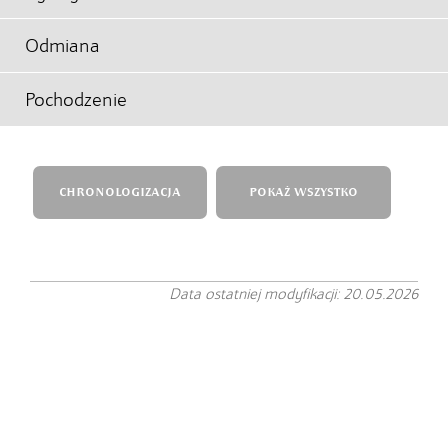
Odmiana
Pochodzenie
CHRONOLOGIZACJA
POKAŻ WSZYSTKO
Data ostatniej modyfikacji: 20.05.2026