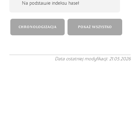
Na podstawie indeksu haseł
CHRONOLOGIZACJA
POKAŻ WSZYSTKO
Data ostatniej modyfikacji: 21.05.2026