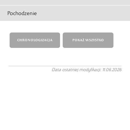
Pochodzenie
CHRONOLOGIZACJA
POKAŻ WSZYSTKO
Data ostatniej modyfikacji: 11.06.2026