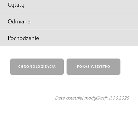
Cytaty
Odmiana
Pochodzenie
CHRONOLOGIZACJA
POKAŻ WSZYSTKO
Data ostatniej modyfikacji: 11.06.2026