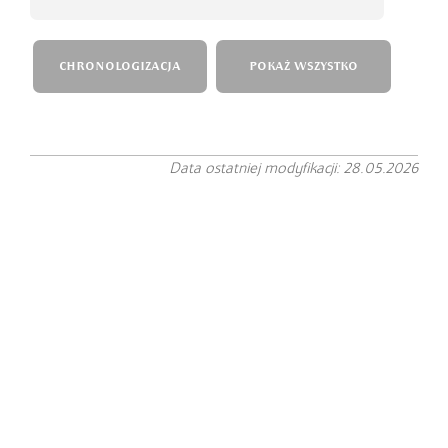
CHRONOLOGIZACJA
POKAŻ WSZYSTKO
Data ostatniej modyfikacji: 28.05.2026