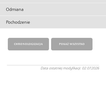
Odmiana
Pochodzenie
CHRONOLOGIZACJA
POKAŻ WSZYSTKO
Data ostatniej modyfikacji: 02.07.2026