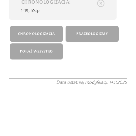
CHRONOLOGIZACJA:
1419,
SStp
CHRONOLOGIZACJA
FRAZEOLOGIZMY
POKAŻ WSZYSTKO
Data ostatniej modyfikacji: 14.11.2025