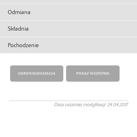
Odmiana
Składnia
Pochodzenie
CHRONOLOGIZACJA
POKAŻ WSZYSTKO
Data ostatniej modyfikacji: 24.04.2017