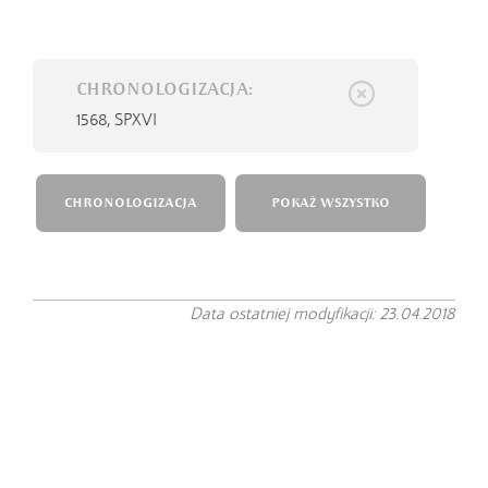
CHRONOLOGIZACJA:
1568,
SPXVI
CHRONOLOGIZACJA
POKAŻ WSZYSTKO
Data ostatniej modyfikacji: 23.04.2018