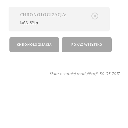
CHRONOLOGIZACJA:
1466,
SStp
CHRONOLOGIZACJA
POKAŻ WSZYSTKO
Data ostatniej modyfikacji: 30.05.2017