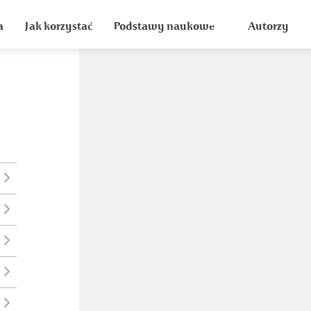
a
Jak korzystać
Podstawy naukowe
Autorzy