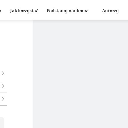
a
Jak korzystać
Podstawy naukowe
Autorzy