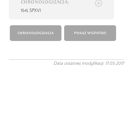
CHRONOLOGIZACJA:
1541,
SPXVI
CHRONOLOGIZACJA
POKAŻ WSZYSTKO
Data ostatniej modyfikacji: 17.05.2017