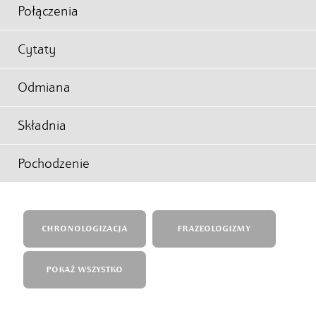
Połączenia
Cytaty
Odmiana
Składnia
Pochodzenie
CHRONOLOGIZACJA
FRAZEOLOGIZMY
POKAŻ WSZYSTKO