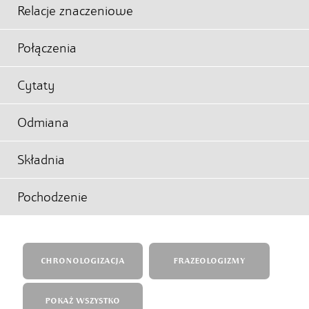
Relacje znaczeniowe
Połączenia
Cytaty
Odmiana
Składnia
Pochodzenie
CHRONOLOGIZACJA
FRAZEOLOGIZMY
POKAŻ WSZYSTKO