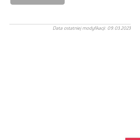
Data ostatniej modyfikacji: 09.03.2023