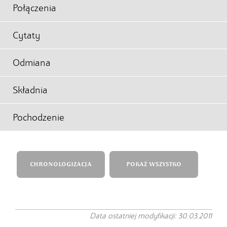
Połączenia
Cytaty
Odmiana
Składnia
Pochodzenie
CHRONOLOGIZACJA
POKAŻ WSZYSTKO
Data ostatniej modyfikacji: 30.03.2011