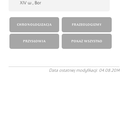
XIV w.,
Bor
CHRONOLOGIZACJA
FRAZEOLOGIZMY
PRZYSŁOWIA
POKAŻ WSZYSTKO
Data ostatniej modyfikacji: 04.08.2014