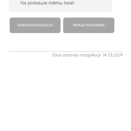
Na podstawie indeksu haseł
CHRONOLOGIZACJA
POKAŻ WSZYSTKO
Data ostatniej modyfikacji: 14.03.2024