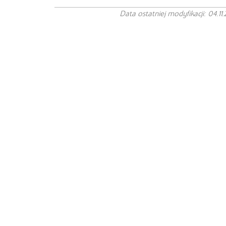
Data ostatniej modyfikacji: 04.11.