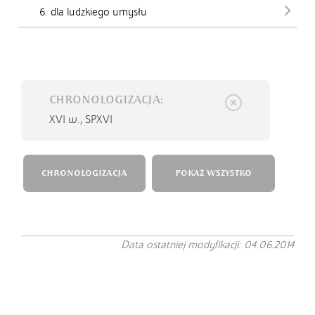
6. dla ludzkiego umysłu
CHRONOLOGIZACJA:
XVI w.,
SPXVI
CHRONOLOGIZACJA
POKAŻ WSZYSTKO
Data ostatniej modyfikacji: 04.06.2014