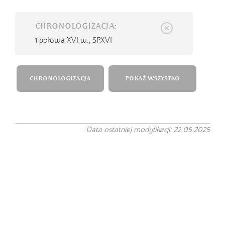
CHRONOLOGIZACJA:
1 połowa XVI w.,
SPXVI
CHRONOLOGIZACJA
POKAŻ WSZYSTKO
Data ostatniej modyfikacji: 22.05.2025