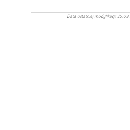
Data ostatniej modyfikacji: 25.09.