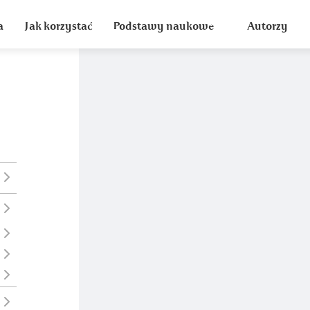
a
Jak korzystać
Podstawy naukowe
Autorzy