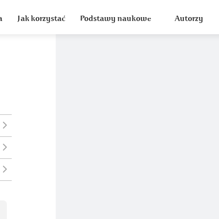
a
Jak korzystać
Podstawy naukowe
Autorzy