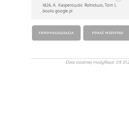
1826,
A. Kasperowski: Rolnictwo, Tom I,
books.google.pl
CHRONOLOGIZACJA
POKAŻ WSZYSTKO
Data ostatniej modyfikacji: 09.01.