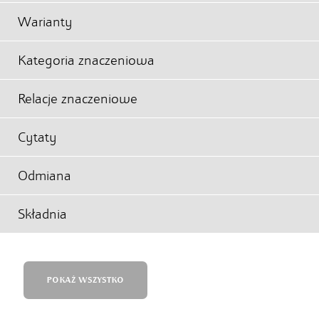
Warianty
Kategoria znaczeniowa
Relacje znaczeniowe
Cytaty
Odmiana
Składnia
POKAŻ WSZYSTKO