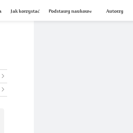
a
Jak korzystać
Podstawy naukowe
Autorzy