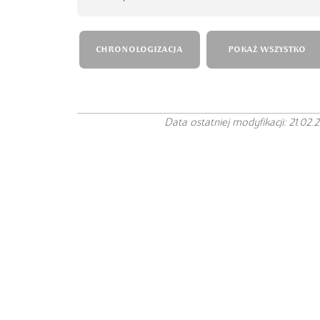
CHRONOLOGIZACJA
POKAŻ WSZYSTKO
Data ostatniej modyfikacji: 21.02.