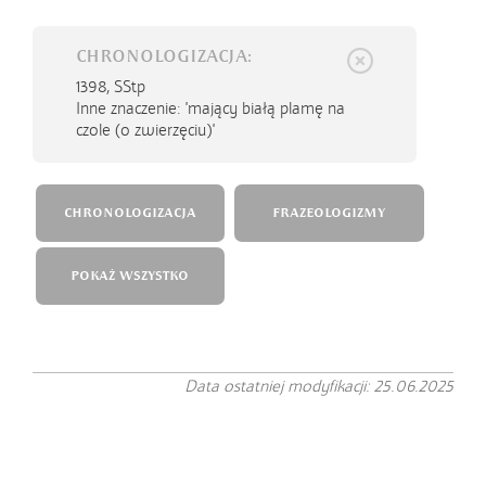
CHRONOLOGIZACJA:
1398,
SStp
Inne znaczenie: 'mający białą plamę na
czole (o zwierzęciu)'
CHRONOLOGIZACJA
FRAZEOLOGIZMY
POKAŻ WSZYSTKO
Data ostatniej modyfikacji: 25.06.2025