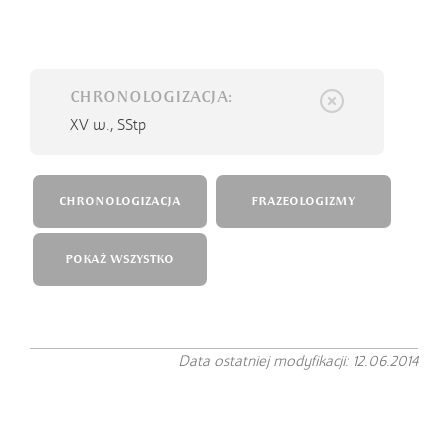
CHRONOLOGIZACJA:
XV w.,
SStp
CHRONOLOGIZACJA
FRAZEOLOGIZMY
POKAŻ WSZYSTKO
Data ostatniej modyfikacji: 12.06.2014