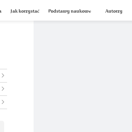
a
Jak korzystać
Podstawy naukowe
Autorzy