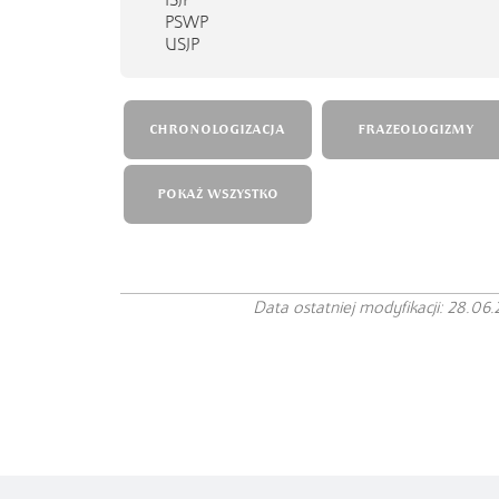
ISJP
PSWP
USJP
CHRONOLOGIZACJA
FRAZEOLOGIZMY
POKAŻ WSZYSTKO
Data ostatniej modyfikacji: 28.06.