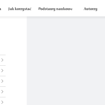
a
Jak korzystać
Podstawy naukowe
Autorzy