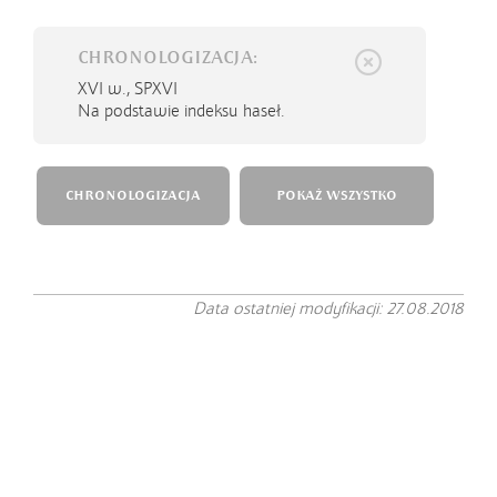
CHRONOLOGIZACJA:
XVI w.,
SPXVI
Na podstawie indeksu haseł.
CHRONOLOGIZACJA
POKAŻ WSZYSTKO
Data ostatniej modyfikacji: 27.08.2018