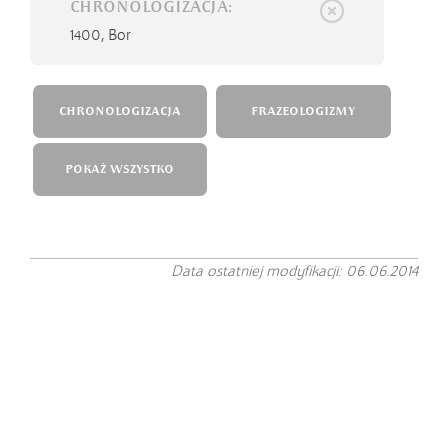
CHRONOLOGIZACJA:
1400,
Bor
CHRONOLOGIZACJA
FRAZEOLOGIZMY
POKAŻ WSZYSTKO
Data ostatniej modyfikacji: 06.06.2014