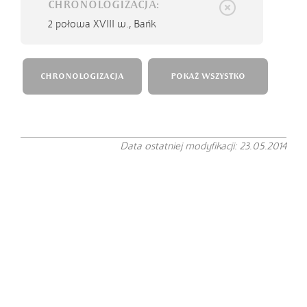
CHRONOLOGIZACJA:
2 połowa XVIII w.,
Bańk
CHRONOLOGIZACJA
POKAŻ WSZYSTKO
Data ostatniej modyfikacji: 23.05.2014