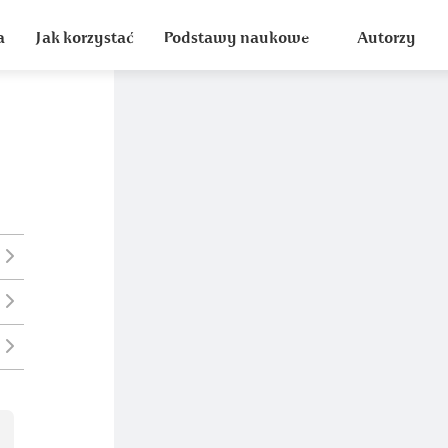
a
Jak korzystać
Podstawy naukowe
Autorzy