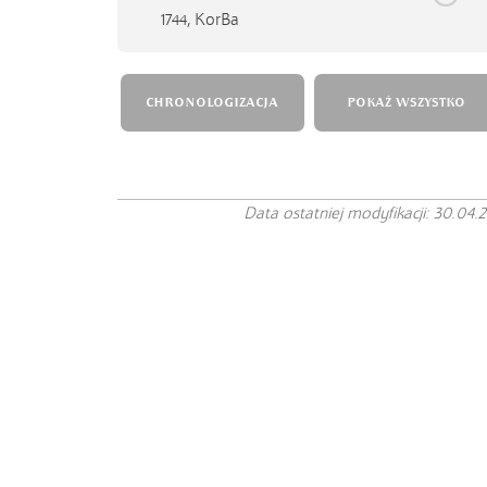
1744,
KorBa
CHRONOLOGIZACJA
POKAŻ WSZYSTKO
Data ostatniej modyfikacji: 30.04.