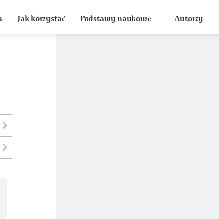
a
Jak korzystać
Podstawy naukowe
Autorzy